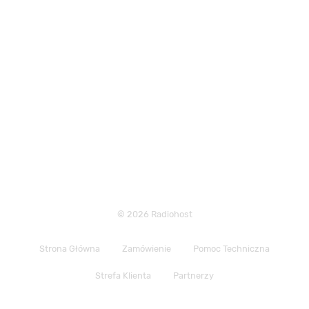
© 2026 Radiohost
Strona Główna
Zamówienie
Pomoc Techniczna
Strefa Klienta
Partnerzy