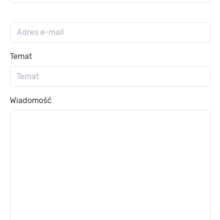
Temat
Wiadomość