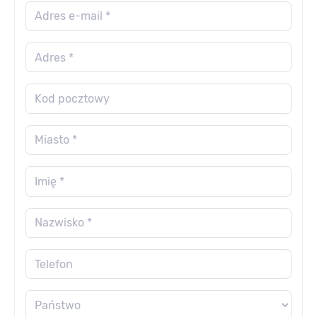
Adres e-mail *
Adres *
Kod pocztowy
Miasto *
Imię *
Nazwisko *
Telefon