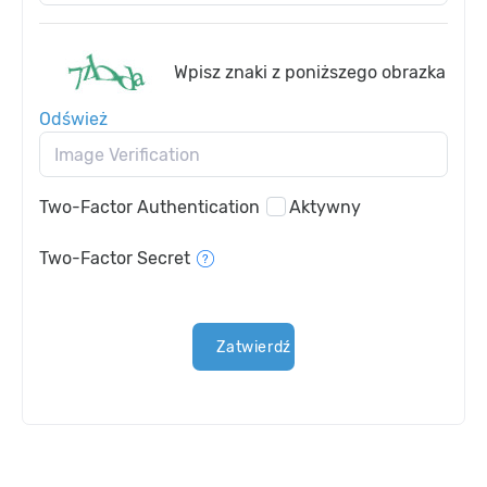
Wpisz znaki z poniższego obrazka
Odśwież
Two-Factor Authentication
Aktywny
Two-Factor Secret
Zatwierdź